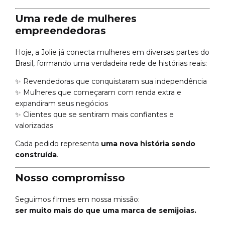
Uma rede de mulheres
empreendedoras
Hoje, a Jolie já conecta mulheres em diversas partes do
Brasil, formando uma verdadeira rede de histórias reais:
✨ Revendedoras que conquistaram sua independência
✨ Mulheres que começaram com renda extra e
expandiram seus negócios
✨ Clientes que se sentiram mais confiantes e
valorizadas
Cada pedido representa
uma nova história sendo
construída
.
Nosso compromisso
Seguimos firmes em nossa missão:
ser muito mais do que uma marca de semijoias.