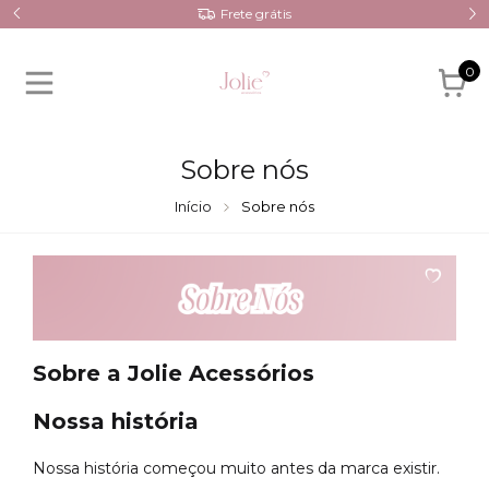
Frete grátis
0
Sobre nós
Início
Sobre nós
Sobre a Jolie Acessórios
Nossa história
Nossa história começou muito antes da marca existir.