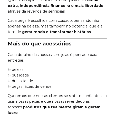
extra, independência financeira e mais liberdade
,
através da revenda de semijoias.
Cada peça é escolhida com cuidado, pensando não
apenas na beleza, mas também no potencial que ela
tem de
gerar renda e transformar histórias
.
Mais do que acessórios
Cada detalhe das nossas semijoias é pensado para
entregar:
✨ beleza
✨ qualidade
✨ durabilidade
✨ peças fáceis de vender
Queremos que nossas clientes se sintam confiantes ao
usar nossas peças e que nossas revendedoras
tenham
produtos que realmente giram e geram
lucro
.