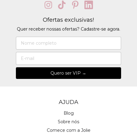
Ofertas exclusivas!
Quer receber nossas ofertas? Cadastre-se agora.
AJUDA
Blog
Sobre nós
Comece com a Jolie