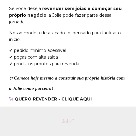
Se você deseja
revender semijoias e começar seu
próprio negócio
, a Jolie pode fazer parte dessa
jornada.
Nosso modelo de atacado foi pensado para facilitar o
início:
✔ pedido mínimo acessível
✔ peças com alta saída
✔ produtos prontos para revenda
✨
Comece hoje mesmo a construir sua própria história com
a Jolie como parceira!
🚀
QUERO REVENDER - CLIQUE AQUI