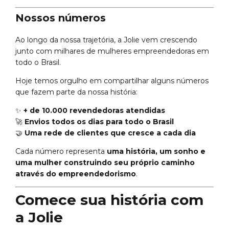
Nossos números
Ao longo da nossa trajetória, a Jolie vem crescendo
junto com milhares de mulheres empreendedoras em
todo o Brasil.
Hoje temos orgulho em compartilhar alguns números
que fazem parte da nossa história:
✨
+ de 10.000 revendedoras atendidas
🚀
Envios todos os dias para todo o Brasil
🤝
Uma rede de clientes que cresce a cada dia
Cada número representa
uma história, um sonho e
uma mulher construindo seu próprio caminho
através do empreendedorismo
.
Comece sua história com
a Jolie