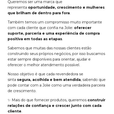
Queremos ser uma marca que
representa
oportunidade, crescimento e mulheres
que brilham de dentro para fora
.
Também temos um compromisso muito importante
com cada cliente que confia na Jolie:
oferecer
suporte, parceria e uma experiência de compra
positiva em todas as etapas
.
Sabemos que muitas das nossas clientes estão
construindo seus próprios negócios, por isso buscamos
estar sempre disponíveis para orientar, ajudar e
oferecer o melhor atendimento possível.
Nosso objetivo é que cada revendedora se
sinta
segura, acolhida e bem atendida
, sabendo que
pode contar com a Jolie como uma verdadeira parceira
de crescimento.
✨ Mais do que fornecer produtos, queremos
construir
relações de confiança e crescer junto com cada
cliente
.