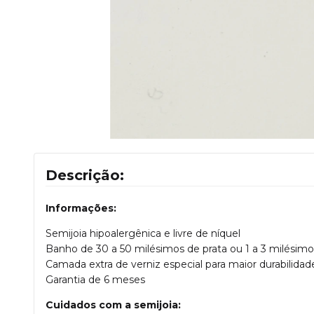
Descrição:
Informações:
Semijoia hipoalergênica e livre de níquel
Banho de 30 a 50 milésimos de prata ou 1 a 3 milésimo
Camada extra de verniz especial para maior durabilidade
Garantia de 6 meses
Cuidados com a semijoia: