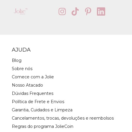
AJUDA
Blog
Sobre nós
Comece com a Jolie
Nosso Atacado
Dúvidas Frequentes
Política de Frete e Envios
Garantia, Cuidados e Limpeza
Cancelamentos, trocas, devoluções e reembolsos
Regras do programa JolieCoin