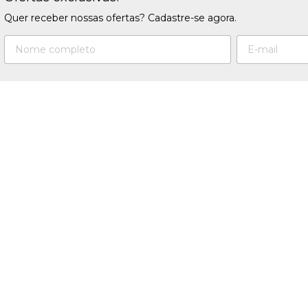
Quer receber nossas ofertas? Cadastre-se agora.