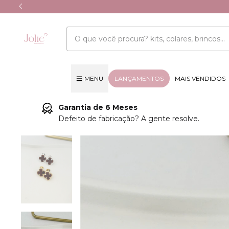
MENU
LANÇAMENTOS
MAIS VENDIDOS
Garantia de 6 Meses
Defeito de fabricação? A gente resolve.