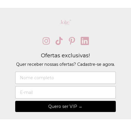
Ofertas exclusivas!
Quer receber nossas ofertas? Cadastre-se agora.