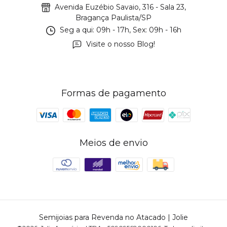
Avenida Euzébio Savaio, 316 - Sala 23,
Bragança Paulista/SP
Seg a qui: 09h - 17h, Sex: 09h - 16h
Visite o nosso Blog!
Formas de pagamento
Meios de envio
Semijoias para Revenda no Atacado | Jolie