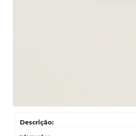
Descrição: