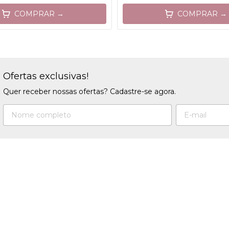
COMPRAR →
COMPRAR →
Ofertas exclusivas!
Quer receber nossas ofertas? Cadastre-se agora.