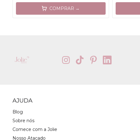
COMPRAR →
AJUDA
Blog
Sobre nós
Comece com a Jolie
Nosso Atacado