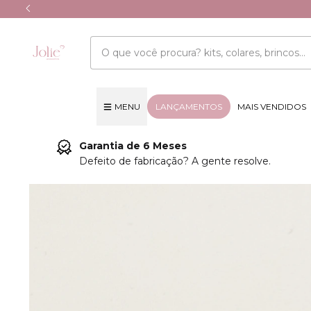
MENU
LANÇAMENTOS
MAIS VENDIDOS
Garantia de 6 Meses
Defeito de fabricação? A gente resolve.