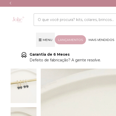
MENU
LANÇAMENTOS
MAIS VENDIDOS
Garantia de 6 Meses
Defeito de fabricação? A gente resolve.