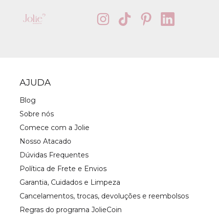
AJUDA
Blog
Sobre nós
Comece com a Jolie
Nosso Atacado
Dúvidas Frequentes
Política de Frete e Envios
Garantia, Cuidados e Limpeza
Cancelamentos, trocas, devoluções e reembolsos
Regras do programa JolieCoin