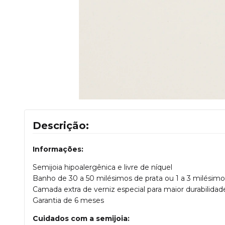
Descrição:
Informações:
Semijoia hipoalergênica e livre de níquel
Banho de 30 a 50 milésimos de prata ou 1 a 3 milésimo
Camada extra de verniz especial para maior durabilidade
Garantia de 6 meses
Cuidados com a semijoia: