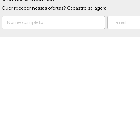
Quer receber nossas ofertas? Cadastre-se agora.