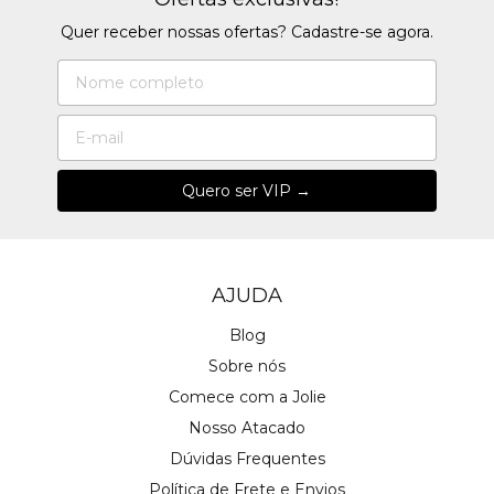
Quer receber nossas ofertas? Cadastre-se agora.
AJUDA
Blog
Sobre nós
Comece com a Jolie
Nosso Atacado
Dúvidas Frequentes
Política de Frete e Envios