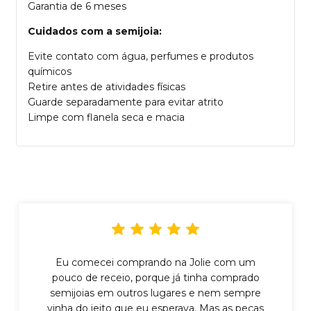
Garantia de 6 meses
Cuidados com a semijoia:
Evite contato com água, perfumes e produtos
químicos
Retire antes de atividades físicas
Guarde separadamente para evitar atrito
Limpe com flanela seca e macia
Eu comecei comprando na Jolie com um
pouco de receio, porque já tinha comprado
semijoias em outros lugares e nem sempre
vinha do jeito que eu esperava. Mas as peças